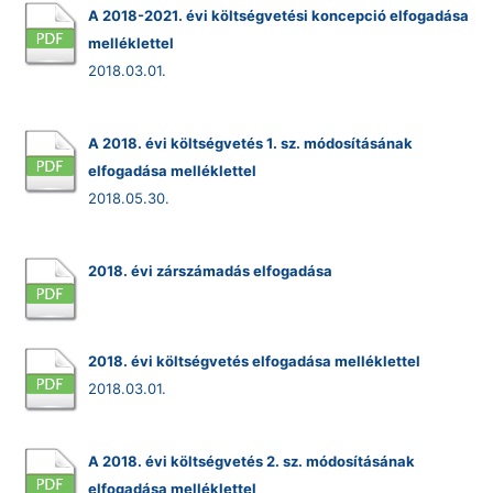
A 2018-2021. évi költségvetési koncepció elfogadása
melléklettel
2018.03.01.
A 2018. évi költségvetés 1. sz. módosításának
elfogadása melléklettel
2018.05.30.
2018. évi zárszámadás elfogadása
2018. évi költségvetés elfogadása melléklettel
2018.03.01.
A 2018. évi költségvetés 2. sz. módosításának
elfogadása melléklettel