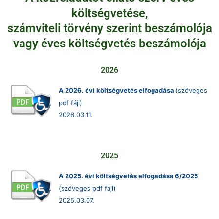
költségvetése,
számviteli törvény szerint beszámolója
vagy éves költségvetés beszámolója
2026
A 2026. évi költségvetés elfogadása
(szöveges
pdf fájl)
2026.03.11.
2025
A 2025. évi költségvetés elfogadása 6/2025
(szöveges pdf fájl)
2025.03.07.