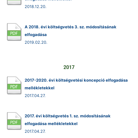
2018.12.20.
A 2018. évi költségvetés 3. sz. módosításának
elfogadása
2019.02.20.
2017
2017-2020. évi költségvetési koncepció elfogadása
mellékletekkel
2017.04.27.
2017. évi költségvetés 1. sz. módosításának
elfogadása mellékletekkel
2017.04.27.