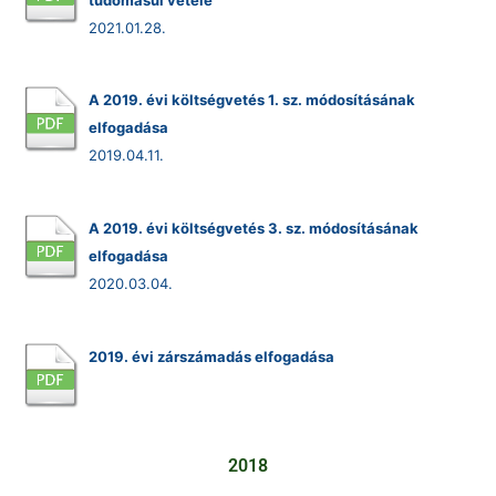
2021.01.28.
A 2019. évi költségvetés 1. sz. módosításának
elfogadása
2019.04.11.
A 2019. évi költségvetés 3. sz. módosításának
elfogadása
2020.03.04.
2019. évi zárszámadás elfogadása
2018