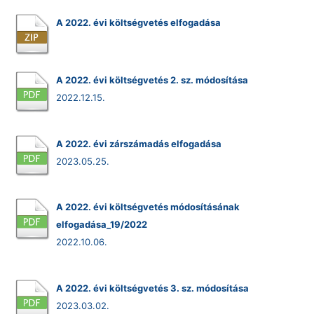
A 2022. évi költségvetés elfogadása
A 2022. évi költségvetés 2. sz. módosítása
2022.12.15.
A 2022. évi zárszámadás elfogadása
2023.05.25.
A 2022. évi költségvetés módosításának
elfogadása_19/2022
2022.10.06.
A 2022. évi költségvetés 3. sz. módosítása
2023.03.02.