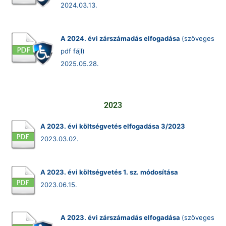
2024.03.13.
A 2024. évi zárszámadás elfogadása
(szöveges
pdf fájl)
2025.05.28.
2023
A 2023. évi költségvetés elfogadása 3/2023
2023.03.02.
A 2023. évi költségvetés 1. sz. módosítása
2023.06.15.
A 2023. évi zárszámadás elfogadása
(szöveges