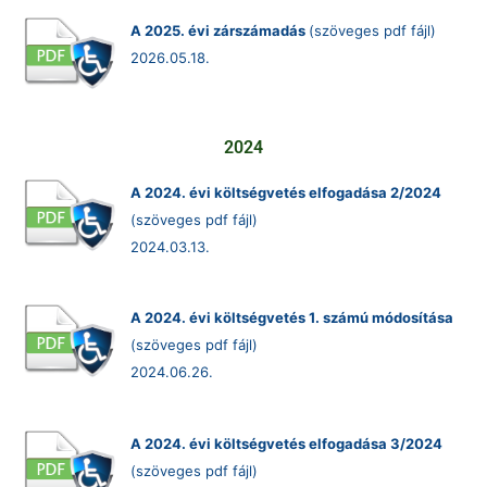
A 2025. évi zárszámadás
(szöveges pdf fájl)
2026.05.18.
2024
A 2024. évi költségvetés elfogadása 2/2024
(szöveges pdf fájl)
2024.03.13.
A 2024. évi költségvetés 1. számú módosítása
(szöveges pdf fájl)
2024.06.26.
A 2024. évi költségvetés elfogadása 3/2024
(szöveges pdf fájl)