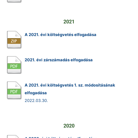
2021
A 2021. évi költségvetés elfogadása
2021. évi zárszámadás elfogadása
A 2021. évi költségvetés 1. sz. módosításának
elfogadása
2022.03.30.
2020