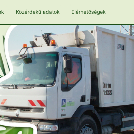
ek
Közérdekű adatok
Elérhetőségek