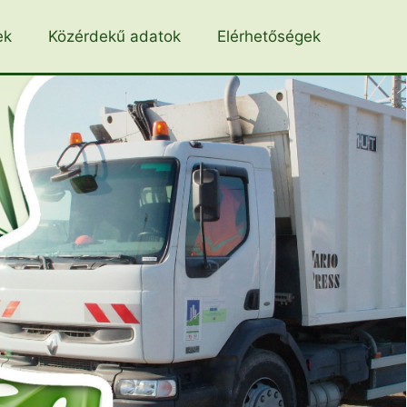
ek
Közérdekű adatok
Elérhetőségek