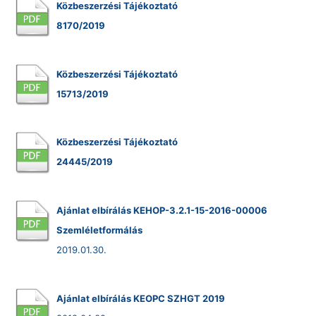
Közbeszerzési Tájékoztató
8170/2019
Közbeszerzési Tájékoztató
15713/2019
Közbeszerzési Tájékoztató
24445/2019
Ajánlat elbírálás KEHOP-3.2.1-15-2016-00006
Szemléletformálás
2019.01.30.
Ajánlat elbírálás KEOPC SZHGT 2019