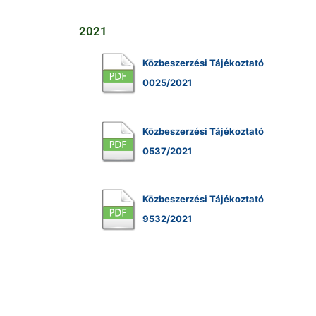
2021
Közbeszerzési Tájékoztató
0025/2021
Közbeszerzési Tájékoztató
0537/2021
Közbeszerzési Tájékoztató
9532/2021