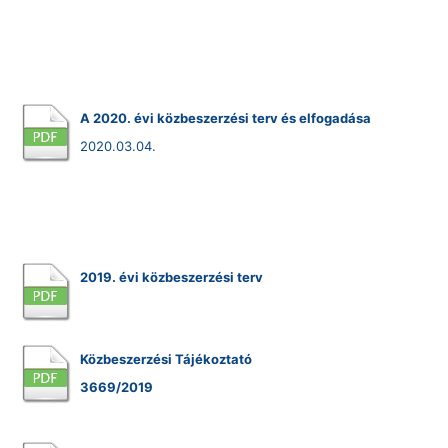
A 2020. évi közbeszerzési terv és elfogadása
2020.03.04.
2019. évi közbeszerzési terv
Közbeszerzési Tájékoztató
3669/2019