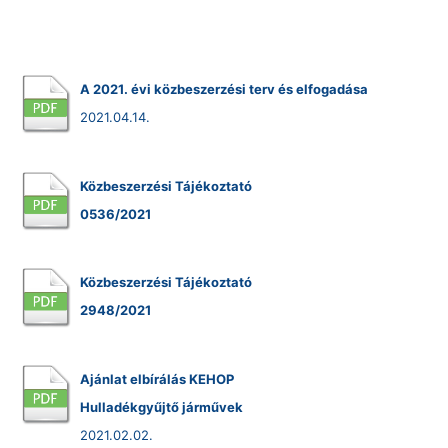
A 2021. évi közbeszerzési terv és elfogadása
2021.04.14.
Közbeszerzési Tájékoztató
0536/2021
Közbeszerzési Tájékoztató
2948/2021
Ajánlat elbírálás KEHOP
Hulladékgyűjtő járművek
2021.02.02.