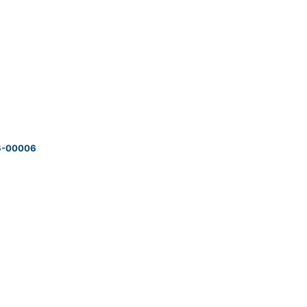
16-00006