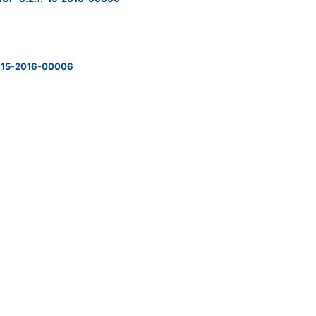
.-15-2016-00006