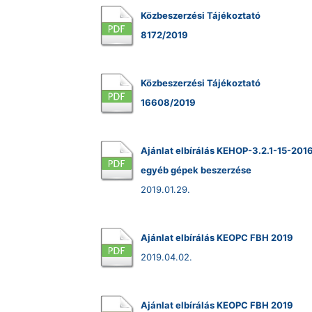
Közbeszerzési Tájékoztató
8172/2019
Közbeszerzési Tájékoztató
16608/2019
Ajánlat elbírálás KEHOP-3.2.1-15-20
egyéb gépek beszerzése
2019.01.29.
Ajánlat elbírálás KEOPC FBH 2019
2019.04.02.
Ajánlat elbírálás KEOPC FBH 2019