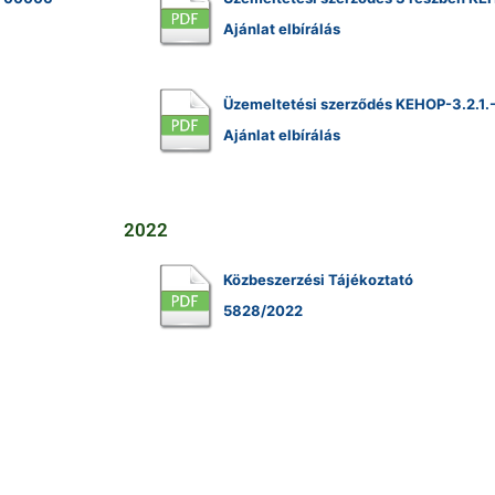
Ajánlat elbírálás
Üzemeltetési szerződés KEHOP-3.2.1
Ajánlat elbírálás
2022
Közbeszerzési Tájékoztató
5828/2022