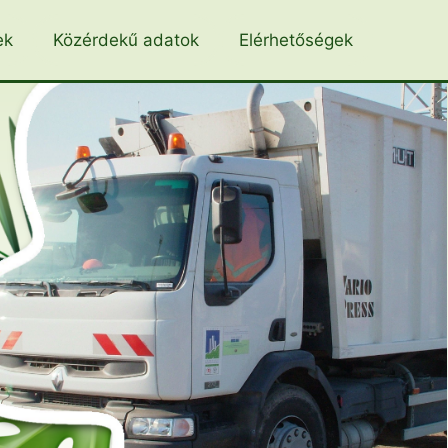
ek
Közérdekű adatok
Elérhetőségek